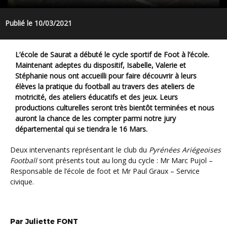
Publié le 10/03/2021
L’école de Saurat a débuté le cycle sportif de Foot à l’école.
Maintenant adeptes du dispositif, Isabelle, Valerie et
Stéphanie nous ont accueilli pour faire découvrir à leurs
élèves la pratique du football au travers des ateliers de
motricité, des ateliers éducatifs et des jeux. Leurs
productions culturelles seront très bientôt terminées et nous
auront la chance de les compter parmi notre jury
départemental qui se tiendra le 16 Mars.
Deux intervenants représentant le club du
Pyrénées Ariégeoises
Football
sont présents tout au long du cycle : Mr Marc Pujol –
Responsable de l’école de foot et Mr Paul Graux – Service
civique.
Par
Juliette
FONT