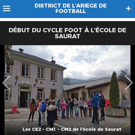
DISTRICT DE L'ARIÈGE DE
FOOTBALL
DÉBUT DU CYCLE FOOT À L’ÉCOLE DE
SAURAT
Les CE2 - CM1 - CM2 de l'école de Saurat