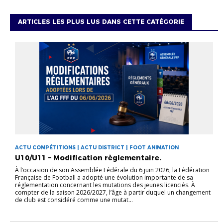
ARTICLES LES PLUS LUS DANS CETTE CATÉGORIE
ACTU COMPÉTITIONS | ACTU DISTRICT | FOOT ANIMATION
U10/U11 – Modification règlementaire.
À l’occasion de son Assemblée Fédérale du 6 juin 2026, la Fédération
Française de Football a adopté une évolution importante de sa
réglementation concernant les mutations des jeunes licenciés. À
compter de la saison 2026/2027, l’âge à partir duquel un changement
de club est considéré comme une mutat...