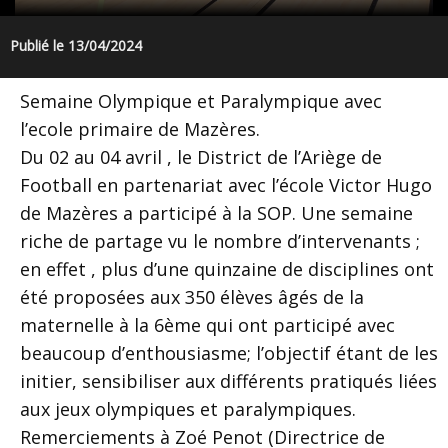
Publié le 13/04/2024
Semaine Olympique et Paralympique avec
l’ecole primaire de Mazères.
Du 02 au 04 avril , le District de l’Ariège de
Football en partenariat avec l’école Victor Hugo
de Mazères a participé à la SOP. Une semaine
riche de partage vu le nombre d’intervenants ;
en effet , plus d’une quinzaine de disciplines ont
été proposées aux 350 élèves âgés de la
maternelle à la 6ème qui ont participé avec
beaucoup d’enthousiasme; l’objectif étant de les
initier, sensibiliser aux différents pratiqués liées
aux jeux olympiques et paralympiques.
Remerciements à Zoé Penot (Directrice de