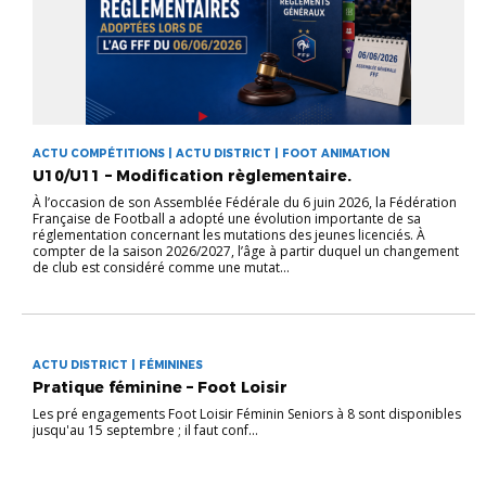
ACTU COMPÉTITIONS | ACTU DISTRICT | FOOT ANIMATION
U10/U11 – Modification règlementaire.
À l’occasion de son Assemblée Fédérale du 6 juin 2026, la Fédération
Française de Football a adopté une évolution importante de sa
réglementation concernant les mutations des jeunes licenciés. À
compter de la saison 2026/2027, l’âge à partir duquel un changement
de club est considéré comme une mutat...
ACTU DISTRICT | FÉMININES
Pratique féminine – Foot Loisir
Les pré engagements Foot Loisir Féminin Seniors à 8 sont disponibles
jusqu'au 15 septembre ; il faut conf...