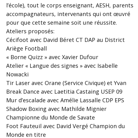
l’école), tout le corps enseignant, AESH, parents
accompagnateurs, intervenants qui ont œuvré
pour que cette semaine soit une réussite.
Ateliers proposés:
Cécifoot avec David Béret CT DAP au District
Ariège Football
« Borne Quizz » avec Xavier Dufour
Atelier « Langue des signes » avec Isabelle
Nowacki
Tir Laser avec Orane (Service Civique) et Yvan
Break Dance avec Laetitia Castaing USEP 09
Mur d’escalade avec Amélie Lassalle CDP EPS
Shadow Boxing avec Mathilde Mignier
Championne du Monde de Savate
Foot Fauteuil avec David Vergé Champion du
Monde en titre