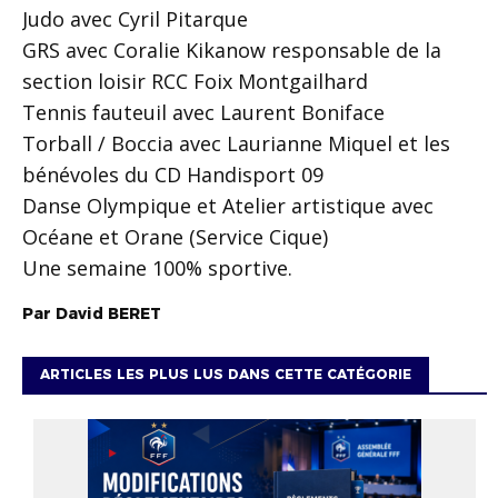
Judo avec Cyril Pitarque
GRS avec Coralie Kikanow responsable de la
section loisir RCC Foix Montgailhard
Tennis fauteuil avec Laurent Boniface
Torball / Boccia avec Laurianne Miquel et les
bénévoles du CD Handisport 09
Danse Olympique et Atelier artistique avec
Océane et Orane (Service Cique)
Une semaine 100% sportive.
Par
David
BERET
ARTICLES LES PLUS LUS DANS CETTE CATÉGORIE