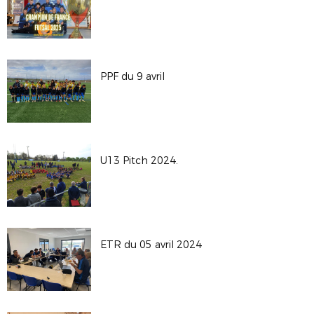
PPF du 9 avril
U13 Pitch 2024.
ETR du 05 avril 2024