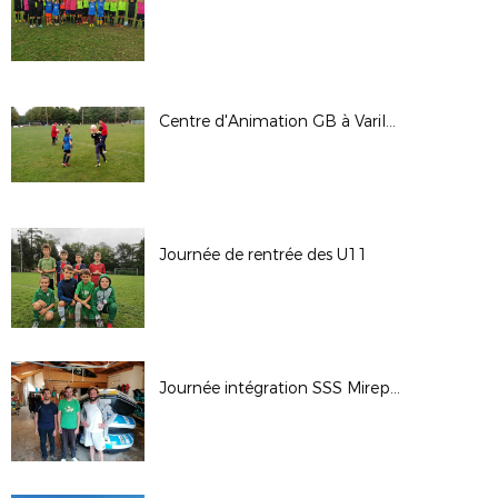
Centre d'Animation GB à Varilhes le 1809
Journée de rentrée des U11
Journée intégration SSS Mirepoix