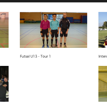
Futsal U13 - Tour 1
Inter