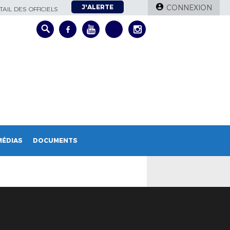
J'ALERTE
CONNEXION
AIL DES OFFICIELS
MÉDIAS
DOCUMENTS