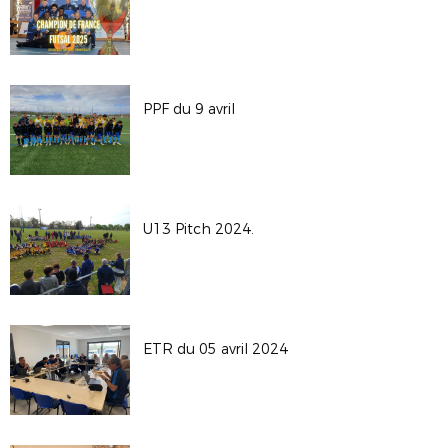
PPF du 9 avril
U13 Pitch 2024.
ETR du 05 avril 2024