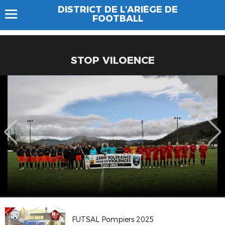
DISTRICT DE L'ARIÈGE DE
FOOTBALL
STOP VILOENCE
FUTSAL Pompiers 2025