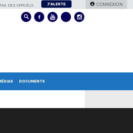
J'ALERTE
CONNEXION
AIL DES OFFICIELS
MÉDIAS
DOCUMENTS