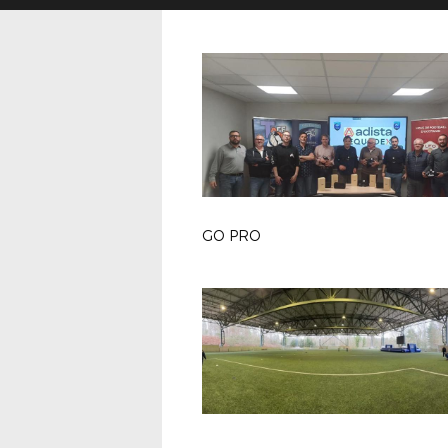
GO PRO