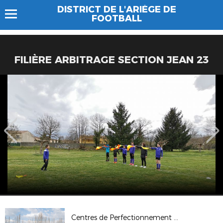
DISTRICT DE L'ARIÈGE DE
FOOTBALL
FILIÈRE ARBITRAGE SECTION JEAN 23
Centres de Perfectionnement U13G 2017-2018