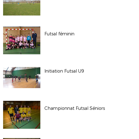
Futsal féminin
Initiation Futsal U9
Championnat Futsal Séniors