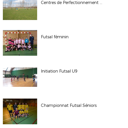
Centres de Perfectionnement U13G 2017-2018
Futsal féminin
Initiation Futsal U9
Championnat Futsal Séniors