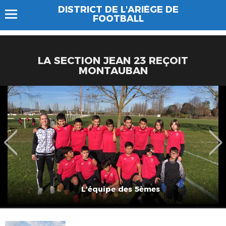
DISTRICT DE L'ARIÈGE DE
FOOTBALL
LA SECTION JEAN 23 REÇOIT
MONTAUBAN
L'équipe des 5èmes