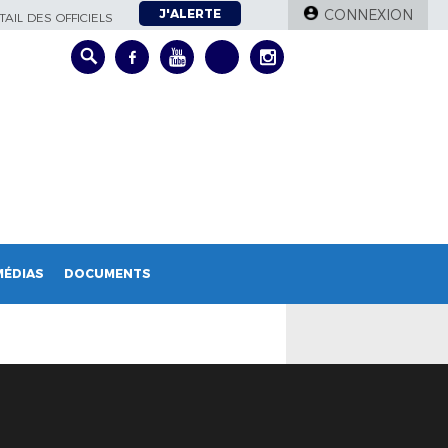
J'ALERTE
CONNEXION
AIL DES OFFICIELS
MÉDIAS
DOCUMENTS