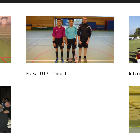
Futsal U13 - Tour 1
Inter