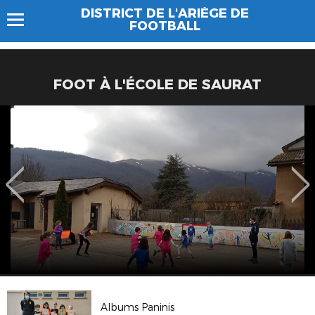
DISTRICT DE L'ARIÈGE DE
FOOTBALL
FOOT À L'ÉCOLE DE SAURAT
Albums Paninis