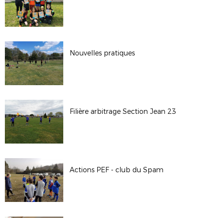
Nouvelles pratiques
Filière arbitrage Section Jean 23
Actions PEF - club du Spam