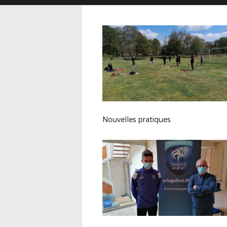
Nouvelles pratiques