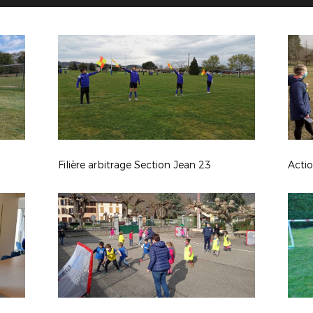
Filière arbitrage Section Jean 23
Acti