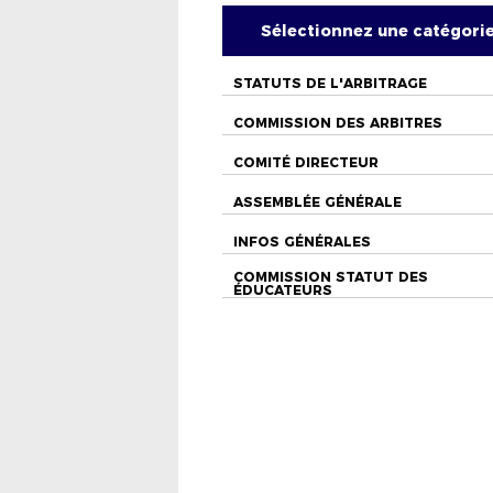
Sélectionnez une catégori
STATUTS DE L'ARBITRAGE
COMMISSION DES ARBITRES
COMITÉ DIRECTEUR
ASSEMBLÉE GÉNÉRALE
INFOS GÉNÉRALES
COMMISSION STATUT DES
ÉDUCATEURS