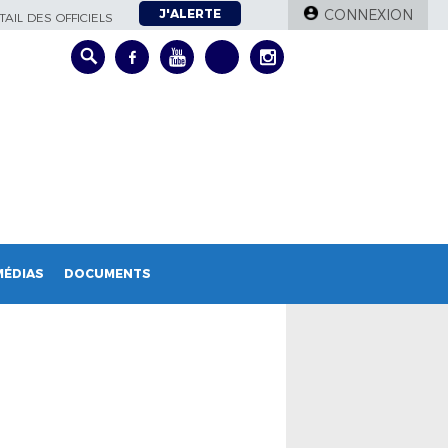
J'ALERTE
CONNEXION
AIL DES OFFICIELS
MÉDIAS
DOCUMENTS