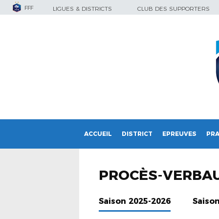
FFF
LIGUES & DISTRICTS
CLUB DES SUPPORTERS
ACCUEIL
DISTRICT
EPREUVES
PRA
PROCÈS-VERBA
Saison 2025-2026
Saiso