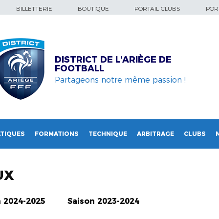
BILLETTERIE
BOUTIQUE
PORTAIL CLUBS
PORT
DISTRICT DE L'ARIÈGE DE
FOOTBALL
Partageons notre même passion !
TIQUES
FORMATIONS
TECHNIQUE
ARBITRAGE
CLUBS
UX
n 2024-2025
Saison 2023-2024