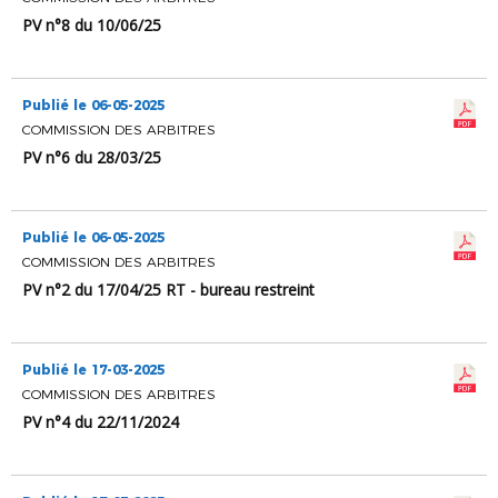
PV n°8 du 10/06/25
Publié le 06-05-2025
COMMISSION DES ARBITRES
PV n°6 du 28/03/25
Publié le 06-05-2025
COMMISSION DES ARBITRES
PV n°2 du 17/04/25 RT - bureau restreint
Publié le 17-03-2025
COMMISSION DES ARBITRES
PV n°4 du 22/11/2024