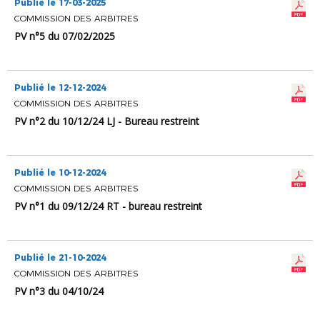
Publié le 17-03-2025
COMMISSION DES ARBITRES
PV n°5 du 07/02/2025
Publié le 12-12-2024
COMMISSION DES ARBITRES
PV n°2 du 10/12/24 LJ - Bureau restreint
Publié le 10-12-2024
COMMISSION DES ARBITRES
PV n°1 du 09/12/24 RT - bureau restreint
Publié le 21-10-2024
COMMISSION DES ARBITRES
PV n°3 du 04/10/24