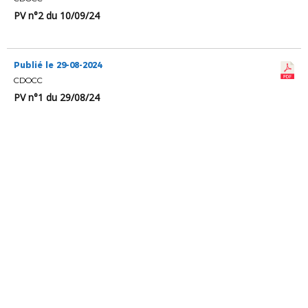
PV n°2 du 10/09/24
Publié le 29-08-2024
CDOCC
PV n°1 du 29/08/24