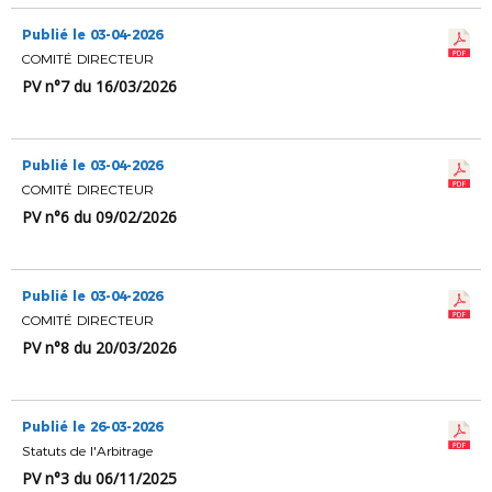
Publié le 03-04-2026
COMITÉ DIRECTEUR
PV n°7 du 16/03/2026
Publié le 03-04-2026
COMITÉ DIRECTEUR
PV n°6 du 09/02/2026
Publié le 03-04-2026
COMITÉ DIRECTEUR
PV n°8 du 20/03/2026
Publié le 26-03-2026
Statuts de l'Arbitrage
PV n°3 du 06/11/2025