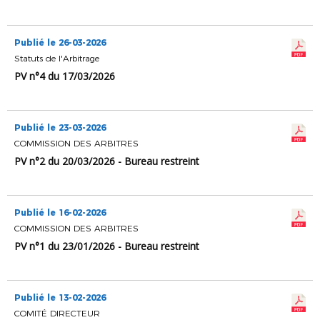
Publié le 26-03-2026
Statuts de l'Arbitrage
PV n°4 du 17/03/2026
Publié le 23-03-2026
COMMISSION DES ARBITRES
PV n°2 du 20/03/2026 - Bureau restreint
Publié le 16-02-2026
COMMISSION DES ARBITRES
PV n°1 du 23/01/2026 - Bureau restreint
Publié le 13-02-2026
COMITÉ DIRECTEUR