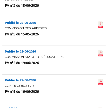
PV n°5 du 18/06/2026
Publié le 22-06-2026
COMMISSION DES ARBITRES
PV n°5 du 15/05/2026
Publié le 22-06-2026
COMMISSION STATUT DES ÉDUCATEURS
PV n°2 du 19/06/2026
Publié le 22-06-2026
COMITÉ DIRECTEUR
PV n°9 du 16/06/2026