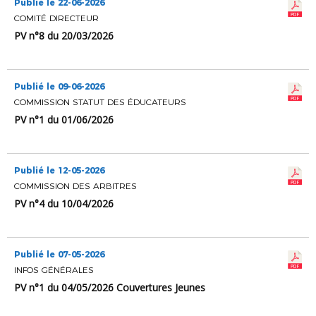
Publié le 22-06-2026
COMITÉ DIRECTEUR
PV n°8 du 20/03/2026
Publié le 09-06-2026
COMMISSION STATUT DES ÉDUCATEURS
PV n°1 du 01/06/2026
Publié le 12-05-2026
COMMISSION DES ARBITRES
PV n°4 du 10/04/2026
Publié le 07-05-2026
INFOS GÉNÉRALES
PV n°1 du 04/05/2026 Couvertures Jeunes