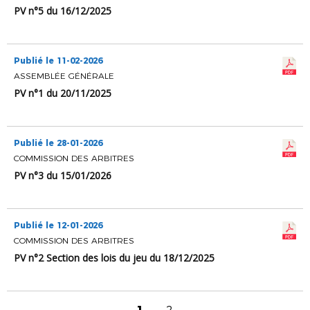
PV n°5 du 16/12/2025
Publié le 11-02-2026
ASSEMBLÉE GÉNÉRALE
PV n°1 du 20/11/2025
Publié le 28-01-2026
COMMISSION DES ARBITRES
PV n°3 du 15/01/2026
Publié le 12-01-2026
COMMISSION DES ARBITRES
PV n°2 Section des lois du jeu du 18/12/2025