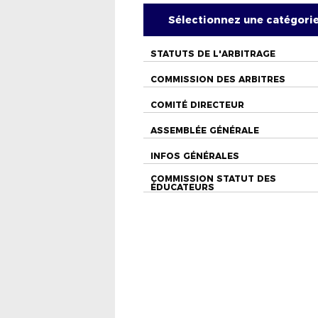
Sélectionnez une catégori
STATUTS DE L'ARBITRAGE
COMMISSION DES ARBITRES
COMITÉ DIRECTEUR
ASSEMBLÉE GÉNÉRALE
INFOS GÉNÉRALES
COMMISSION STATUT DES
ÉDUCATEURS