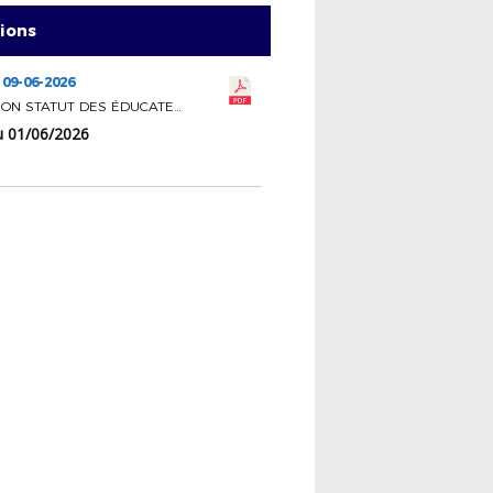
tions
 09-06-2026
COMMISSION STATUT DES ÉDUCATEURS
u 01/06/2026