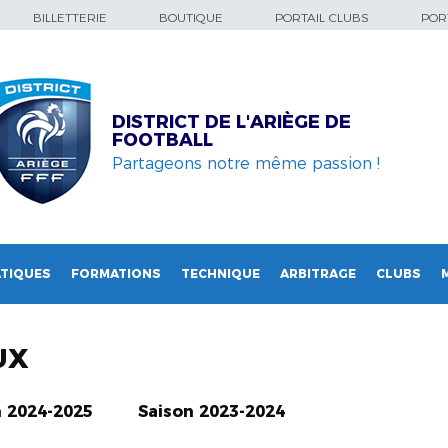
BILLETTERIE
BOUTIQUE
PORTAIL CLUBS
PORT
DISTRICT DE L'ARIÈGE DE
FOOTBALL
Partageons notre même passion !
TIQUES
FORMATIONS
TECHNIQUE
ARBITRAGE
CLUBS
UX
n 2024-2025
Saison 2023-2024