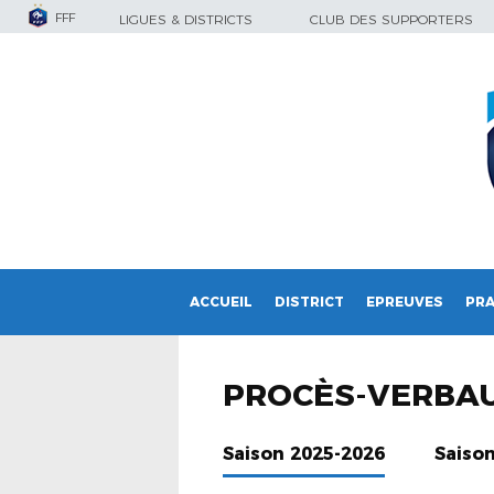
FFF
LIGUES & DISTRICTS
CLUB DES SUPPORTERS
ACCUEIL
DISTRICT
EPREUVES
PRA
PROCÈS-VERBA
Saison 2025-2026
Saiso