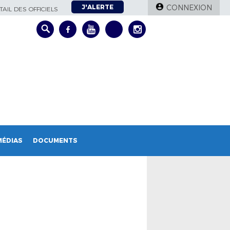
J'ALERTE
CONNEXION
AIL DES OFFICIELS
MÉDIAS
DOCUMENTS