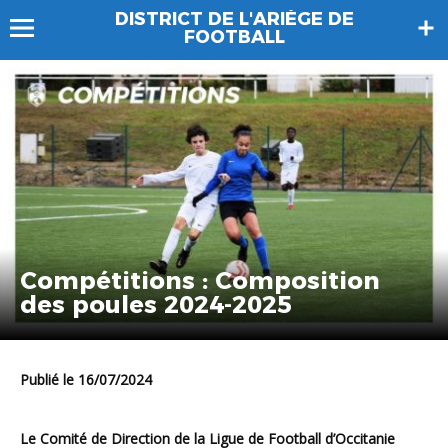
DISTRICT DE L'ARIÈGE DE
FOOTBALL
Compétitions : Composition
des poules 2024-2025
Publié le 16/07/2024
Le Comité de Direction de la Ligue de Football d’Occitanie