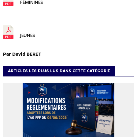
FÉMININES
JEUNES
Par
David
BERET
ARTICLES LES PLUS LUS DANS CETTE CATÉGORIE