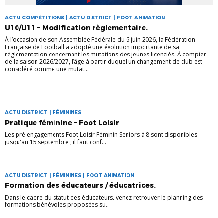
ACTU COMPÉTITIONS | ACTU DISTRICT | FOOT ANIMATION
U10/U11 – Modification règlementaire.
À l’occasion de son Assemblée Fédérale du 6 juin 2026, la Fédération
Française de Football a adopté une évolution importante de sa
réglementation concernant les mutations des jeunes licenciés. À compter
de la saison 2026/2027, l’âge à partir duquel un changement de club est
considéré comme une mutat...
ACTU DISTRICT | FÉMININES
Pratique féminine – Foot Loisir
Les pré engagements Foot Loisir Féminin Seniors à 8 sont disponibles
jusqu'au 15 septembre ; il faut conf...
ACTU DISTRICT | FÉMININES | FOOT ANIMATION
Formation des éducateurs / éducatrices.
Dans le cadre du statut des éducateurs, venez retrouver le planning des
formations bénévoles proposées su...