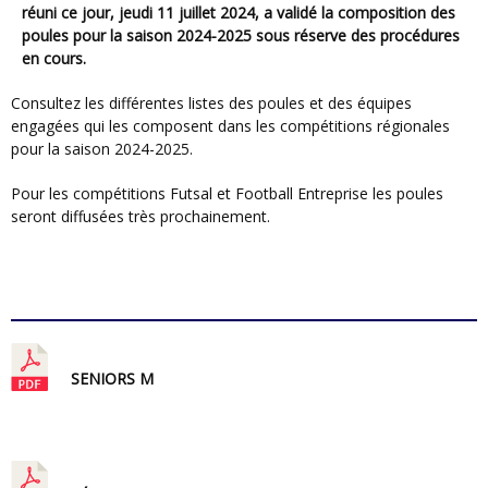
réuni ce jour, jeudi 11 juillet 2024, a validé la composition des
poules pour la saison 2024-2025
sous réserve des procédures
en cours.
Consultez les différentes listes des poules et des équipes
engagées qui les composent dans les compétitions régionales
pour la saison 2024-2025.
Pour les compétitions Futsal et Football Entreprise les poules
seront diffusées très prochainement.
DOCUMENTS JOINTS À
L’ARTICLE
SENIORS M