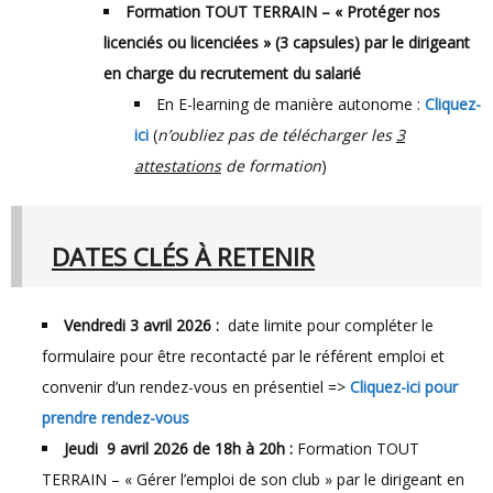
Formation TOUT TERRAIN – « Protéger nos
licenciés ou licenciées » (3 capsules) par le dirigeant
en charge du recrutement du salarié
En E-learning de manière autonome :
Cliquez-
ici
(
n’oubliez pas de télécharger les
3
attestations
de formation
)
DATES CLÉS À RETENIR
Vendredi 3 avril 2026 :
date limite pour compléter le
formulaire pour être recontacté par le référent emploi et
convenir d’un rendez-vous en présentiel =>
Cliquez-ici pour
prendre rendez-vous
Jeudi 9 avril 2026 de 18h à 20h :
Formation TOUT
TERRAIN – « Gérer l’emploi de son club » par le dirigeant en