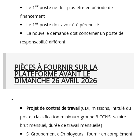
er
Le 1
poste ne doit plus être en période de
financement
er
Le 1
poste doit avoir été pérennisé
La nouvelle demande doit concerner un poste de
responsabilité différent
PIÈCES À FOURNIR SUR LA
PLATEFORME AVANT LE
DIMANCHE 26 AVRIL 2026
Projet de contrat de travail
(CDI, missions, intitulé du
poste, classification minimum groupe 3 CCNS, salaire
brut mensuel, durée de travail mensuelle)
Si Groupement d’Employeurs : fournir en complément