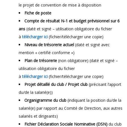
le projet de convention de mise à disposition
Fiche de poste
Compte de résultat N-1 et budget prévisionnel sur 6
ans
(daté et signé – utilisation obligatoire du fichier
à
télécharger ici
(fichier/télécharger une copie)
Niveau de trésorerie actuel
(daté et signé avec
mention « certifié conforme »)
Plan de trésorerie
(non obligatoire) (daté et signé –
utilisation obligatoire du fichier
à
télécharger ici
(fichier/télécharger une copie)
Projet détaillé du club / Projet club
(précisant l’apport
du/de la salarié(e))
Organigramme du club
(indiquant la position du/de la
salarié(e) par rapport au Comité de Direction, aux autres
salariés et dirigeants)
Fichier Déclaration Sociale Nominative (DSN)
du club