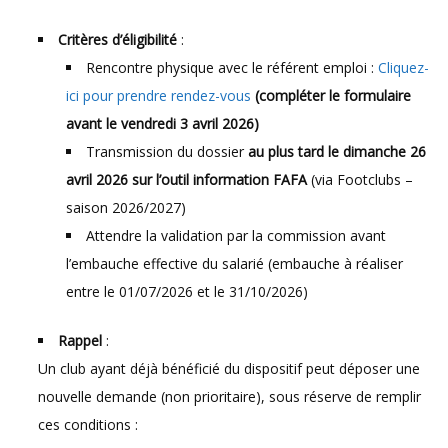
Critères d’éligibilité
:
Rencontre physique avec le référent emploi :
Cliquez-
ici pour prendre rendez-vous
(compléter le formulaire
avant le vendredi 3 avril 2026)
Transmission du dossier
au plus tard le dimanche 26
avril 2026 sur l’outil information FAFA
(via Footclubs –
saison 2026/2027)
Attendre la validation par la commission avant
l’embauche effective du salarié (embauche à réaliser
entre le 01/07/2026 et le 31/10/2026)
Rappel
:
Un club ayant déjà bénéficié du dispositif peut déposer une
nouvelle demande (non prioritaire), sous réserve de remplir
ces conditions :