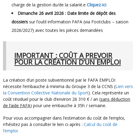
charge de la gestion du/de la salarié.e
Cliquez-ici
Dimanche 26 avril 2026 : Date limite de dépôt des
dossiers
sur l’outil information FAFA (via Footclubs – saison
2026/2027) avec toutes les pièces demandées
IMPORTANT : COÛT A PREVOIR
POUR LA CRÉATION D’UN EMPLOI
La création d’un poste subventionné par le FAFA EMPLOI
nécessite l’embauche à minima du Groupe 3 de la CCNS (
Lien vers
la Convention Collective Nationale du Sport
). Cela représente un
coût résiduel pour le club d’environ 26 310 € / an (
sans déduction
de l’aide FAFA
) pour une embauche à 35h / semaine.
Pour vous accompagner dans l’estimation du coût de l’emploi,
n’hésitez pas à consulter le lien ci-après :
Calcul du coût de
l’emploi