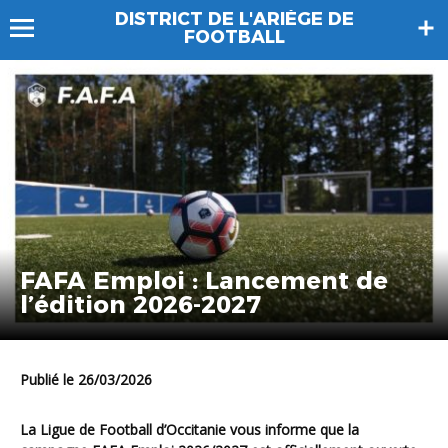
DISTRICT DE L'ARIÈGE DE
FOOTBALL
FAFA Emploi : Lancement de
l’édition 2026-2027
Publié le 26/03/2026
La Ligue de Football d’Occitanie vous informe que la