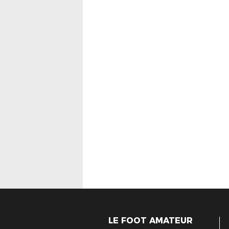
LE FOOT AMATEUR