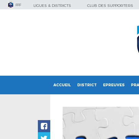
FFF
LIGUES & DISTRICTS
CLUB DES SUPPORTERS
ACCUEIL
DISTRICT
EPREUVES
PRA