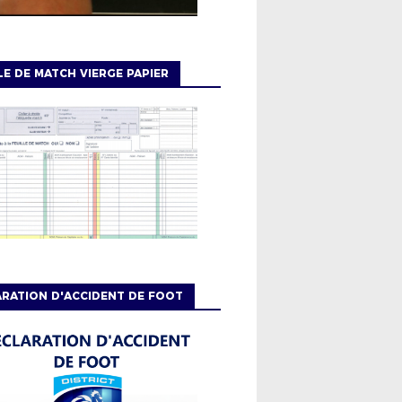
LE DE MATCH VIERGE PAPIER
RATION D'ACCIDENT DE FOOT