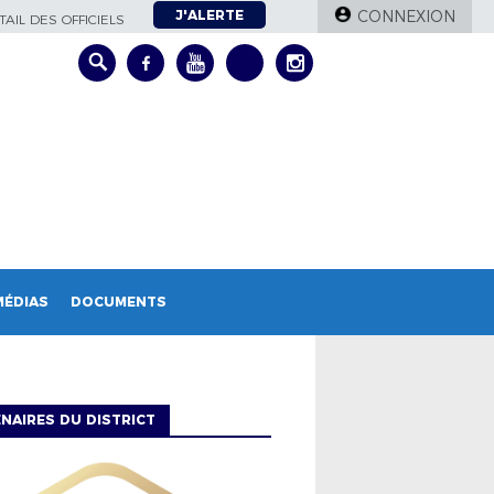
J'ALERTE
CONNEXION
AIL DES OFFICIELS
MÉDIAS
DOCUMENTS
NAIRES DU DISTRICT