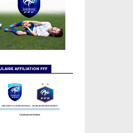
LAIRE AFFILIATION FFF