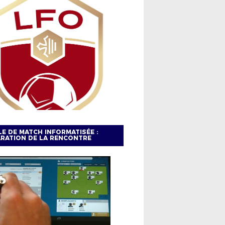
LE DE MATCH INFORMATISÉE :
RATION DE LA RENCONTRE