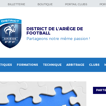
BILLETTERIE
BOUTIQUE
PORTAIL CLUBS
PORT
DISTRICT DE L'ARIÈGE DE
FOOTBALL
Partageons notre même passion !
TIQUES
FORMATIONS
TECHNIQUE
ARBITRAGE
CLUBS
PARTE