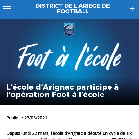
DISTRICT DE L'ARIÈGE DE
FOOTBALL
L’école d’Arignac participe à
l’opération Foot à l’école
Publié le 23/03/2021
Depuis lundi 22 mars, l’école d’Arignac a débuté un cycle de six