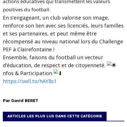
actions éducatives qui transmettent les valeurs
positives du football.
En s’engageant, un club valorise son image,
renforce son lien avec ses licenciés, leurs familles
et ses partenaires, et peut même être
récompensé au niveau national lors du Challenge
PEF à Clairefontaine !
Ensemble, faisons du football un vecteur
d’éducation, de respect et de citoyenneté.
nfos & Participation
https://swll.to/hAY8s1
Par
David
BERET
ARTICLES LES PLUS LUS DANS CETTE CATÉGORIE