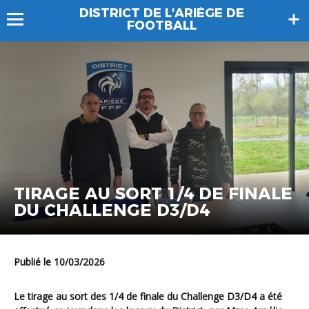
DISTRICT DE L'ARIÈGE DE
FOOTBALL
TIRAGE AU SORT 1/4 DE FINALE
DU CHALLENGE D3/D4
Publié le 10/03/2026
Le tirage au sort des 1/4 de finale du Challenge D3/D4 a été