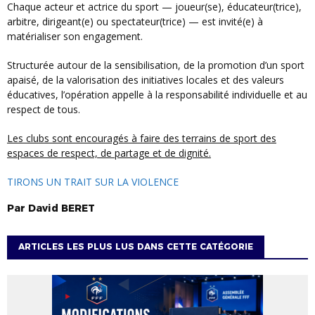
Chaque acteur et actrice du sport — joueur(se), éducateur(trice),
arbitre, dirigeant(e) ou spectateur(trice) — est invité(e) à
matérialiser son engagement.
Structurée autour de la sensibilisation, de la promotion d’un sport
apaisé, de la valorisation des initiatives locales et des valeurs
éducatives, l’opération appelle à la responsabilité individuelle et au
respect de tous.
Les clubs sont encouragés à faire des terrains de sport des
espaces de respect, de partage et de dignité.
TIRONS UN TRAIT SUR LA VIOLENCE
Par
David
BERET
ARTICLES LES PLUS LUS DANS CETTE CATÉGORIE