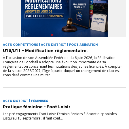
ACTU COMPÉTITIONS | ACTU DISTRICT | FOOT ANIMATION
U10/U11 – Modification règlementaire.
À l’occasion de son Assemblée Fédérale du 6 juin 2026, la Fédération
Française de Football a adopté une évolution importante de sa
réglementation concernant les mutations des jeunes licenciés. À compter
de la saison 2026/2027, l’âge à partir duquel un changement de club est
considéré comme une mutat...
ACTU DISTRICT | FÉMININES
Pratique féminine – Foot Loisir
Les pré engagements Foot Loisir Féminin Seniors à 8 sont disponibles
jusqu'au 15 septembre ; il faut conf...