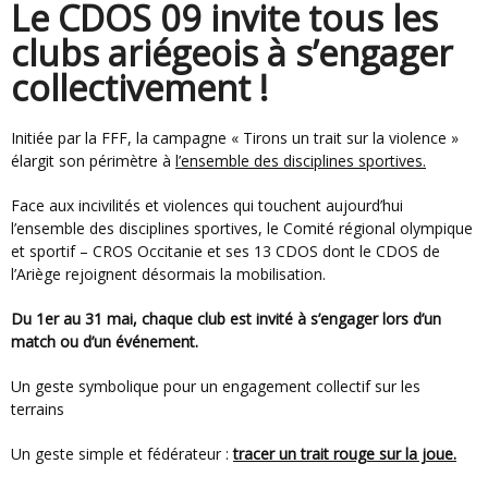
Le CDOS 09 invite tous les
clubs ariégeois à s’engager
collectivement !
Initiée par la FFF, la campagne « Tirons un trait sur la violence »
élargit son périmètre à
l’ensemble des disciplines sportives.
Face aux incivilités et violences qui touchent aujourd’hui
l’ensemble des disciplines sportives, le Comité régional olympique
et sportif – CROS Occitanie et ses 13 CDOS dont le CDOS de
l’Ariège rejoignent désormais la mobilisation.
Du 1er au 31 mai, chaque club est invité à s’engager lors d’un
match ou d’un événement.
Un geste symbolique pour un engagement collectif sur les
terrains
Un geste simple et fédérateur :
tracer un trait rouge sur la joue.