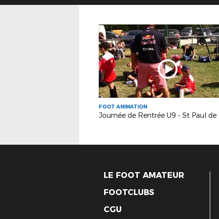
FOOT ANIMATION
LE FOOT AMATEUR
FOOTCLUBS
CGU